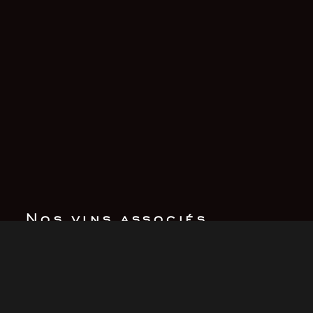
Nos vins associés