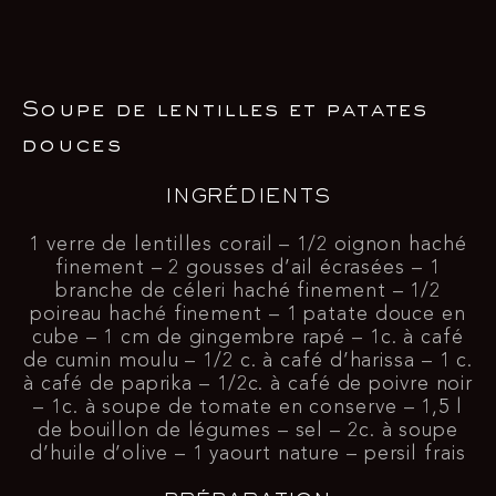
Soupe de lentilles et patates
douces
INGRÉDIENTS
1 verre de lentilles corail – 1/2 oignon haché
finement – 2 gousses d’ail écrasées – 1
branche de céleri haché finement – 1/2
poireau haché finement – 1 patate douce en
cube – 1 cm de gingembre rapé – 1c. à café
de cumin moulu – 1/2 c. à café d’harissa – 1 c.
à café de paprika – 1/2c. à café de poivre noir
– 1c. à soupe de tomate en conserve – 1,5 l
de bouillon de légumes – sel – 2c. à soupe
d’huile d’olive – 1 yaourt nature – persil frais